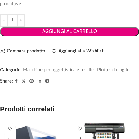
produttive.
AGGIUNGI AL CARRELLO
Compara prodotto
Aggiungi alla Wishlist
Categorie:
Macchine per oggettistica e tessile
,
Plotter da taglio
Share:
Prodotti correlati